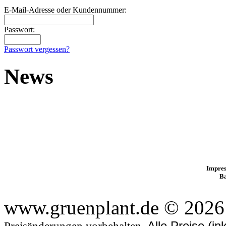
E-Mail-Adresse oder Kundennummer:
Passwort:
Passwort vergessen?
News
Impres
B
www.gruenplant.de © 2026
Alle Preise (i