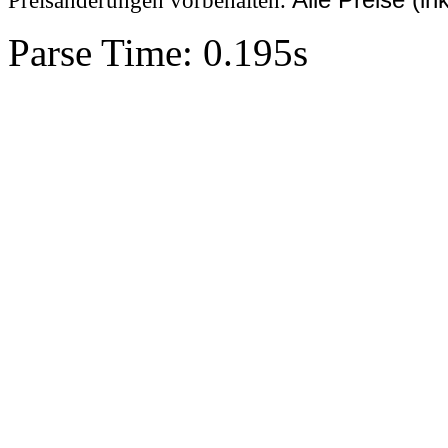
Preisänderungen vorbehalten.
Parse Time: 0.195s