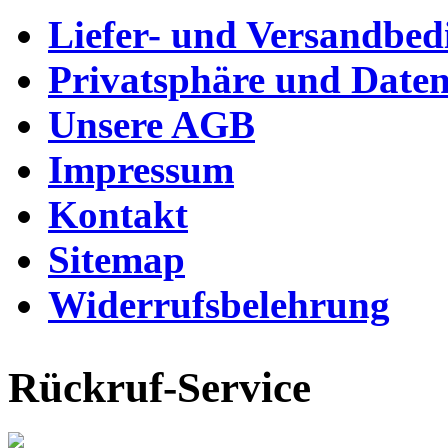
Liefer- und Versandbe
Privatsphäre und Daten
Unsere AGB
Impressum
Kontakt
Sitemap
Widerrufsbelehrung
Rückruf-Service