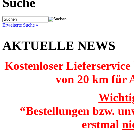
Suche
Erweiterte Suche »
AKTUELLE NEWS
Kostenloser Lieferservice
von 20 km für 
Wichti
“Bestellungen bzw. un
erstmal
ni