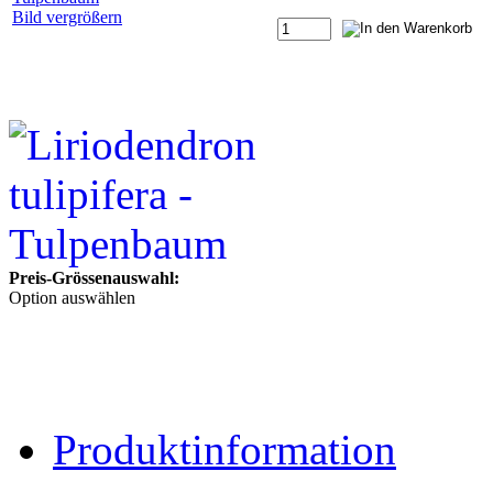
Bild vergrößern
Preis-Grössenauswahl:
Option auswählen
Produktinformation