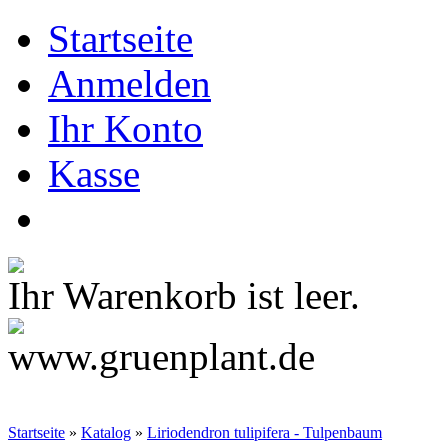
Startseite
Anmelden
Ihr Konto
Kasse
Ihr Warenkorb ist leer.
Startseite
»
Katalog
»
Liriodendron tulipifera - Tulpenbaum