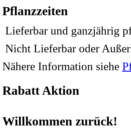
Pflanzzeiten
Lieferbar und ganzjährig p
Nicht Lieferbar oder Außerh
Nähere Information siehe
P
Rabatt Aktion
Willkommen zurück!