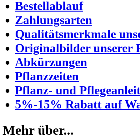
Bestellablauf
Zahlungsarten
Qualitätsmerkmale unse
Originalbilder unserer 
Abkürzungen
Pflanzzeiten
Pflanz- und Pflegeanlei
5%-15% Rabatt auf Wa
Mehr über...