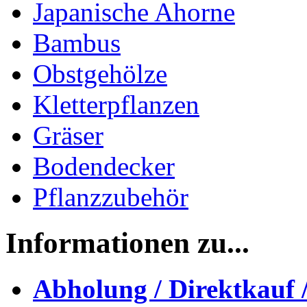
Japanische Ahorne
Bambus
Obstgehölze
Kletterpflanzen
Gräser
Bodendecker
Pflanzzubehör
Informationen zu...
Abholung / Direktkauf 