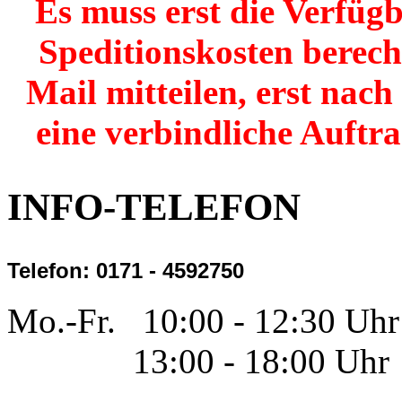
Es muss erst die Verfügb
Speditionskosten berech
Mail mitteilen, erst nac
eine verbindliche Auftr
INFO-TELEFON
Telefon: 0171 - 4592750
Mo.-Fr. 10:00 - 12:30 Uhr
13:00 - 18:00 Uhr