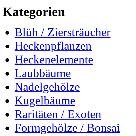
Kategorien
Blüh / Ziersträucher
Heckenpflanzen
Heckenelemente
Laubbäume
Nadelgehölze
Kugelbäume
Raritäten / Exoten
Formgehölze / Bonsai