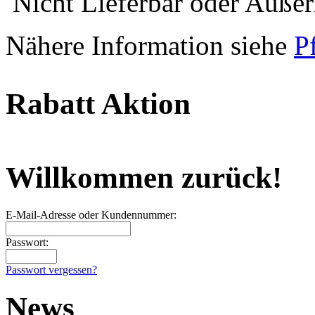
Nicht Lieferbar oder Außerh
Nähere Information siehe
P
Rabatt Aktion
Willkommen zurück!
E-Mail-Adresse oder Kundennummer:
Passwort:
Passwort vergessen?
News