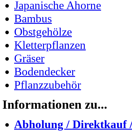
Japanische Ahorne
Bambus
Obstgehölze
Kletterpflanzen
Gräser
Bodendecker
Pflanzzubehör
Informationen zu...
Abholung / Direktkauf 