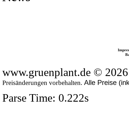
Impres
B
www.gruenplant.de © 2026
Alle Preise (i
Preisänderungen vorbehalten.
Parse Time: 0.222s