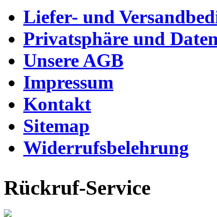
Liefer- und Versandbe
Privatsphäre und Daten
Unsere AGB
Impressum
Kontakt
Sitemap
Widerrufsbelehrung
Rückruf-Service