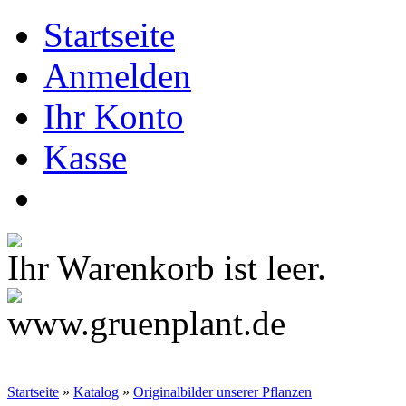
Startseite
Anmelden
Ihr Konto
Kasse
Ihr Warenkorb ist leer.
Startseite
»
Katalog
»
Originalbilder unserer Pflanzen