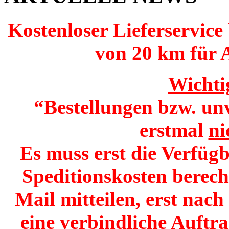
Kostenloser Lieferservice
von 20 km für 
Wichti
“Bestellungen bzw. un
erstmal
ni
Es muss erst die Verfügb
Speditionskosten berech
Mail mitteilen, erst nac
eine verbindliche Auftr