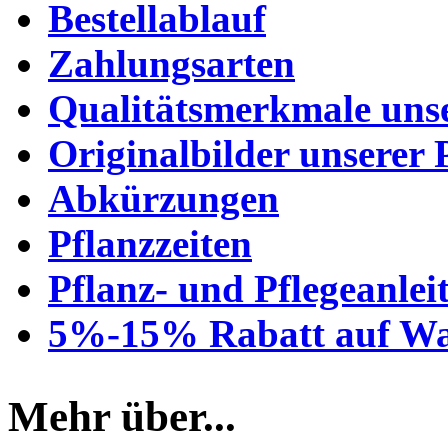
Bestellablauf
Zahlungsarten
Qualitätsmerkmale unse
Originalbilder unserer 
Abkürzungen
Pflanzzeiten
Pflanz- und Pflegeanlei
5%-15% Rabatt auf Wa
Mehr über...