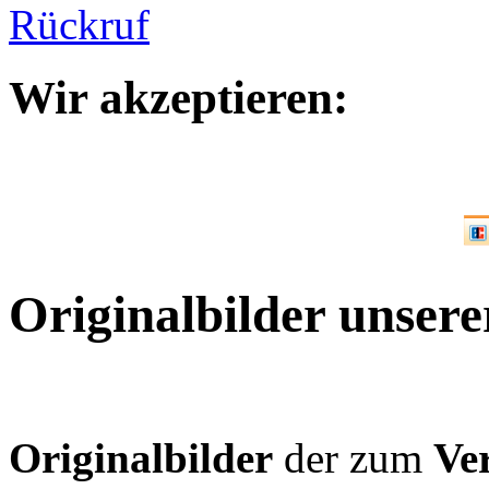
Wir akzeptieren:
Originalbilder unsere
Originalbilder
der zum
Ve