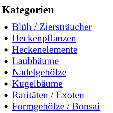
Kategorien
Blüh / Ziersträucher
Heckenpflanzen
Heckenelemente
Laubbäume
Nadelgehölze
Kugelbäume
Raritäten / Exoten
Formgehölze / Bonsai