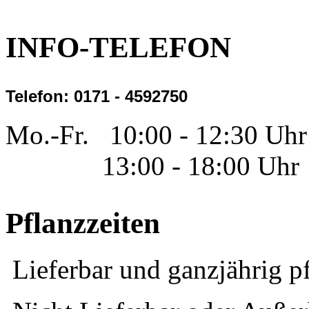
INFO-TELEFON
Telefon: 0171 - 4592750
Mo.-Fr. 10:00 - 12:30 Uhr
13:00 - 18:00 Uhr
Pflanzzeiten
Lieferbar und ganzjährig p