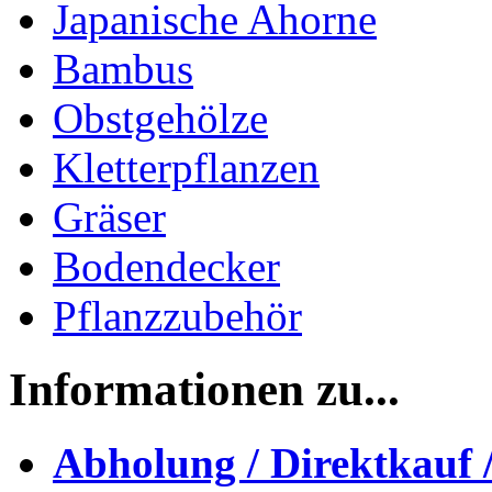
Japanische Ahorne
Bambus
Obstgehölze
Kletterpflanzen
Gräser
Bodendecker
Pflanzzubehör
Informationen zu...
Abholung / Direktkauf 