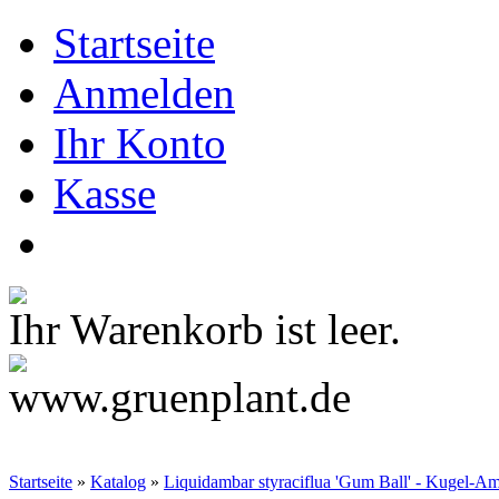
Startseite
Anmelden
Ihr Konto
Kasse
Ihr Warenkorb ist leer.
Startseite
»
Katalog
»
Liquidambar styraciflua 'Gum Ball' - Kugel-