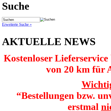
Suche
Erweiterte Suche »
AKTUELLE NEWS
Kostenloser Lieferservice
von 20 km für 
Wichti
“Bestellungen bzw. un
erstmal
ni