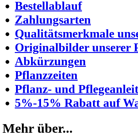
Bestellablauf
Zahlungsarten
Qualitätsmerkmale unse
Originalbilder unserer 
Abkürzungen
Pflanzzeiten
Pflanz- und Pflegeanlei
5%-15% Rabatt auf Wa
Mehr über...