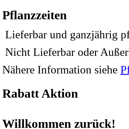
Pflanzzeiten
Lieferbar und ganzjährig p
Nicht Lieferbar oder Außerh
Nähere Information siehe
P
Rabatt Aktion
Willkommen zurück!