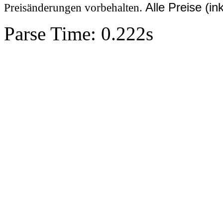
Alle Preise (i
Preisänderungen vorbehalten.
Parse Time: 0.222s