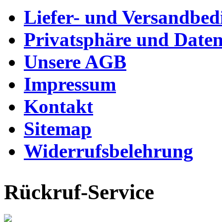
Liefer- und Versandbe
Privatsphäre und Daten
Unsere AGB
Impressum
Kontakt
Sitemap
Widerrufsbelehrung
Rückruf-Service