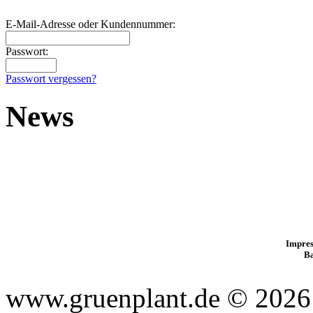
E-Mail-Adresse oder Kundennummer:
Passwort:
Passwort vergessen?
News
Impres
B
www.gruenplant.de © 2026