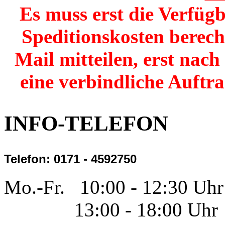
Es muss erst die Verfügb
Speditionskosten berech
Mail mitteilen, erst nac
eine verbindliche Auftr
INFO-TELEFON
Telefon: 0171 - 4592750
Mo.-Fr. 10:00 - 12:30 Uhr
13:00 - 18:00 Uhr