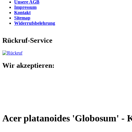
Unsere AGB
Impressum
Kontakt
Sitemap
Widerrufsbelehrung
Rückruf-Service
Wir akzeptieren:
Acer platanoides 'Globosum' -