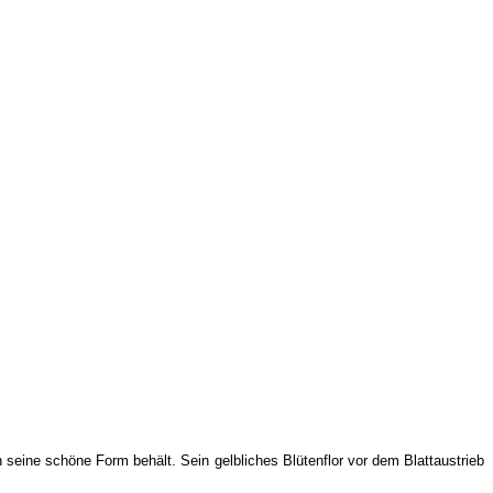
seine schöne Form behält. Sein gelbliches Blütenflor vor dem Blattaustrieb