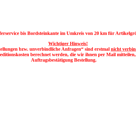
ferservice bis Bordsteinkante im Umkreis von 20 km für Artikelg
Wichtiger Hinweis!
ellungen bzw. unverbindliche Anfragen“ sind erstmal
nicht verbin
ditionskosten berechnet werden, die wir ihnen per Mail mitteilen,
Auftragsbestätigung
Bestellung
.