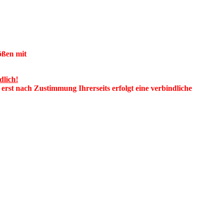
rößen mit
dlich!
 erst nach Zustimmung Ihrerseits erfolgt eine verbindliche