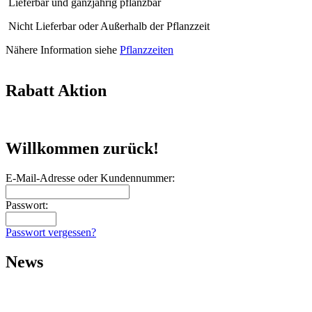
Lieferbar und ganzjährig pflanzbar
Nicht Lieferbar oder Außerhalb der Pflanzzeit
Nähere Information siehe
Pflanzzeiten
Rabatt Aktion
Willkommen zurück!
E-Mail-Adresse oder Kundennummer:
Passwort:
Passwort vergessen?
News