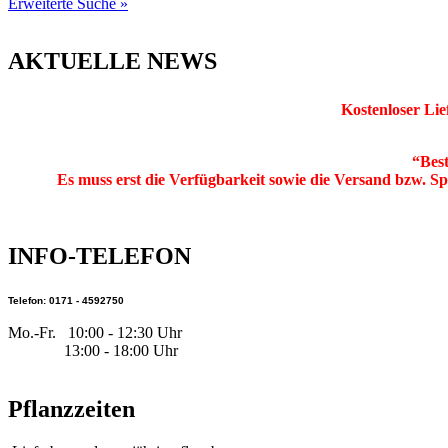
Erweiterte Suche »
AKTUELLE NEWS
Kostenloser Lie
“Best
Es muss erst die Verfügbarkeit sowie die Versand bzw. Spe
INFO-TELEFON
Telefon: 0171 - 4592750
Mo.-Fr. 10:00 - 12:30 Uhr
13:00 - 18:00 Uhr
Pflanzzeiten