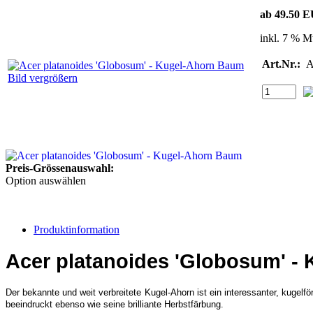
ab 49.50 
inkl. 7 % M
Art.Nr.:
A
Bild vergrößern
Preis-Grössenauswahl:
Option auswählen
Produktinformation
Acer platanoides 'Globosum' -
Der bekannte und weit verbreitete Kugel-Ahorn ist ein interessanter, kuge
beeindruckt ebenso wie seine brilliante Herbstfärbung.