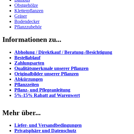
Obstgehölze
Kletterpflanzen
Gräser
Bodendecker
Pflanzzubehör
Informationen zu...
Abholung / Direktkauf / Beratung-/Besichtigung
Bestellablauf
Zahlungsarten
Qualitätsmerkmale unserer Pflanzen
Originalbilder unserer Pflanzen
Abkürzungen
Pflanzzeiten
Pflanz- und Pflegeanleitung
5%-15% Rabatt auf Warenwert
Mehr über...
Liefer- und Versandbedingungen
Privatsphäre und Datenschutz