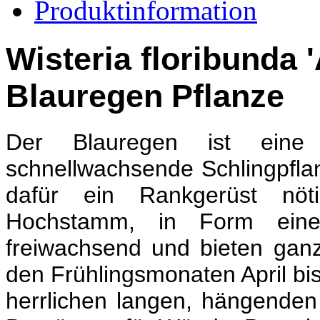
Produktinformation
Wisteria floribunda '
Blauregen
Pflanze
Der Blauregen ist eine
schnellwachsende Schlingpflan
dafür ein Rankgerüst nöt
Hochstamm, in Form eine
freiwachsend und bieten ganz
den Frühlingsmonaten April bis 
herrlichen langen, hängenden