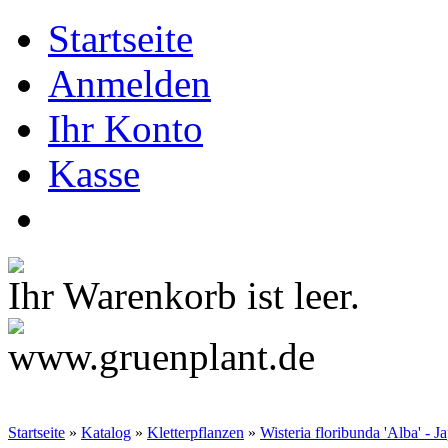
Startseite
Anmelden
Ihr Konto
Kasse
Ihr Warenkorb ist leer.
Startseite
»
Katalog
»
Kletterpflanzen
»
Wisteria floribunda 'Alba' - 