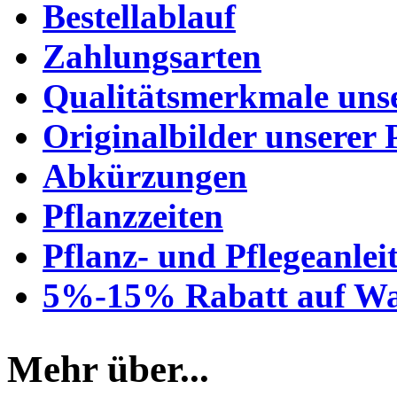
Bestellablauf
Zahlungsarten
Qualitätsmerkmale unse
Originalbilder unserer 
Abkürzungen
Pflanzzeiten
Pflanz- und Pflegeanlei
5%-15% Rabatt auf Wa
Mehr über...