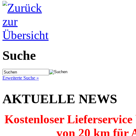
Suche
Erweiterte Suche »
AKTUELLE NEWS
Kostenloser Lieferservice
von 20 km für 