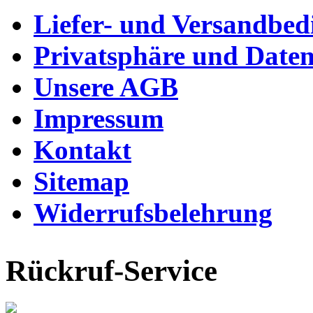
Liefer- und Versandbe
Privatsphäre und Daten
Unsere AGB
Impressum
Kontakt
Sitemap
Widerrufsbelehrung
Rückruf-Service