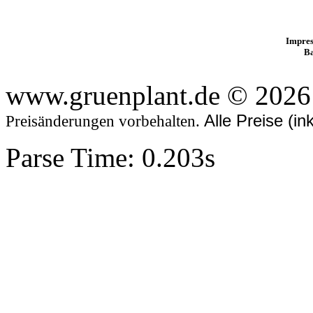
Impres
B
www.gruenplant.de © 2026
Alle Preise (i
Preisänderungen vorbehalten.
Parse Time: 0.203s