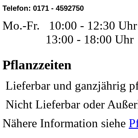
Telefon: 0171 - 4592750
Mo.-Fr. 10:00 - 12:30 Uhr
13:00 - 18:00 Uhr
Pflanzzeiten
Lieferbar und ganzjährig p
Nicht Lieferbar oder Außerh
Nähere Information siehe
P