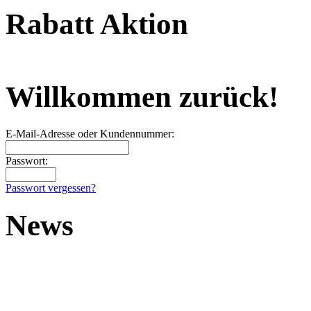
Rabatt Aktion
Willkommen zurück!
E-Mail-Adresse oder Kundennummer:
Passwort:
Passwort vergessen?
News