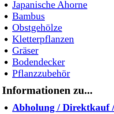
Japanische Ahorne
Bambus
Obstgehölze
Kletterpflanzen
Gräser
Bodendecker
Pflanzzubehör
Informationen zu...
Abholung / Direktkauf 