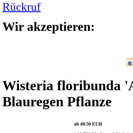
Wir akzeptieren:
Wisteria floribunda '
Blauregen Pflanze
ab 49.50 EUR