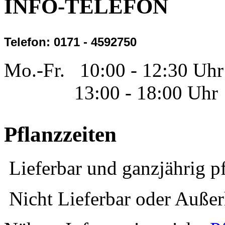
INFO-TELEFON
Telefon: 0171 - 4592750
Mo.-Fr. 10:00 - 12:30 Uhr
13:00 - 18:00 Uhr
Pflanzzeiten
Lieferbar und ganzjährig p
Nicht Lieferbar oder Außerh