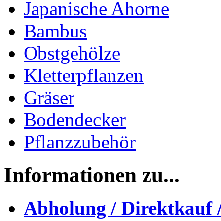
Japanische Ahorne
Bambus
Obstgehölze
Kletterpflanzen
Gräser
Bodendecker
Pflanzzubehör
Informationen zu...
Abholung / Direktkauf 