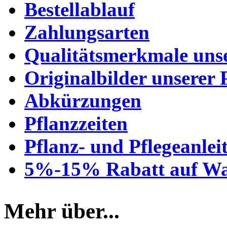
Bestellablauf
Zahlungsarten
Qualitätsmerkmale unse
Originalbilder unserer 
Abkürzungen
Pflanzzeiten
Pflanz- und Pflegeanlei
5%-15% Rabatt auf Wa
Mehr über...