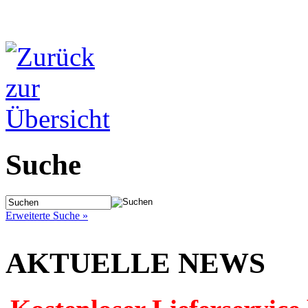
Suche
Erweiterte Suche »
AKTUELLE NEWS