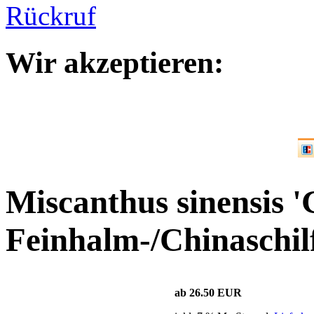
Wir akzeptieren:
Miscanthus sinensis '
Feinhalm-/Chinaschil
ab 26.50 EUR