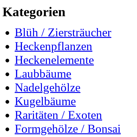
Kategorien
Blüh / Ziersträucher
Heckenpflanzen
Heckenelemente
Laubbäume
Nadelgehölze
Kugelbäume
Raritäten / Exoten
Formgehölze / Bonsai