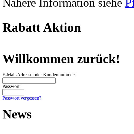
Nähere Information siehe
P
Rabatt Aktion
Willkommen zurück!
E-Mail-Adresse oder Kundennummer:
Passwort:
Passwort vergessen?
News