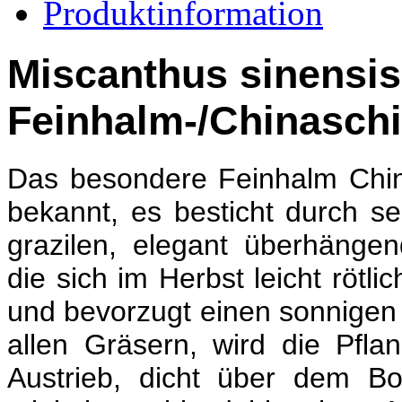
Produktinformation
Miscanthus sinensis 
Feinhalm-/Chinaschi
Das besondere Feinhalm China
bekannt, es besticht durch s
grazilen, elegant überhängen
die sich im Herbst leicht rötli
und bevorzugt einen sonnigen 
allen Gräsern, wird die Pfla
Austrieb, dicht über dem B