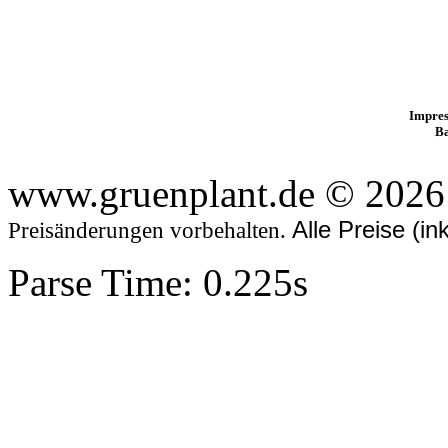
Impres
B
www.gruenplant.de © 2026
Alle Preise (i
Preisänderungen vorbehalten.
Parse Time: 0.225s