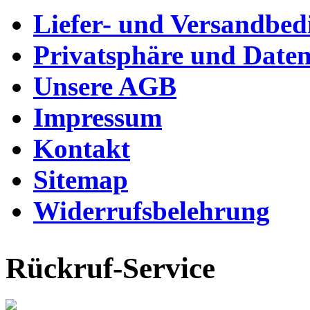
Liefer- und Versandbe
Privatsphäre und Daten
Unsere AGB
Impressum
Kontakt
Sitemap
Widerrufsbelehrung
Rückruf-Service