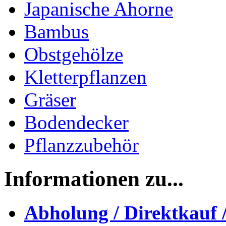
Japanische Ahorne
Bambus
Obstgehölze
Kletterpflanzen
Gräser
Bodendecker
Pflanzzubehör
Informationen zu...
Abholung / Direktkauf 