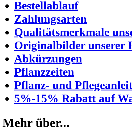
Bestellablauf
Zahlungsarten
Qualitätsmerkmale unse
Originalbilder unserer 
Abkürzungen
Pflanzzeiten
Pflanz- und Pflegeanlei
5%-15% Rabatt auf Wa
Mehr über...