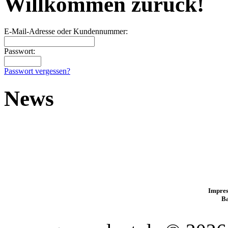
Willkommen zurück!
E-Mail-Adresse oder Kundennummer:
Passwort:
Passwort vergessen?
News
Impres
B