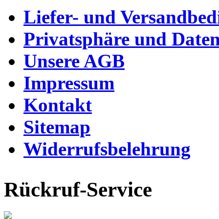
Liefer- und Versandbe
Privatsphäre und Daten
Unsere AGB
Impressum
Kontakt
Sitemap
Widerrufsbelehrung
Rückruf-Service