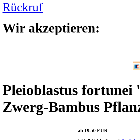
Wir akzeptieren:
Pleioblastus fortunei 
Zwerg-Bambus Pflan
ab 19.50 EUR