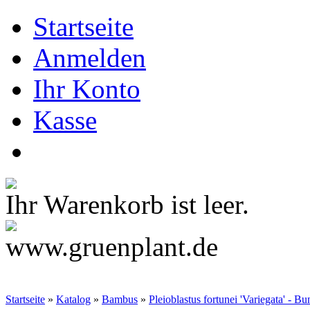
Startseite
Anmelden
Ihr Konto
Kasse
Ihr Warenkorb ist leer.
Startseite
»
Katalog
»
Bambus
»
Pleioblastus fortunei 'Variegata' - 