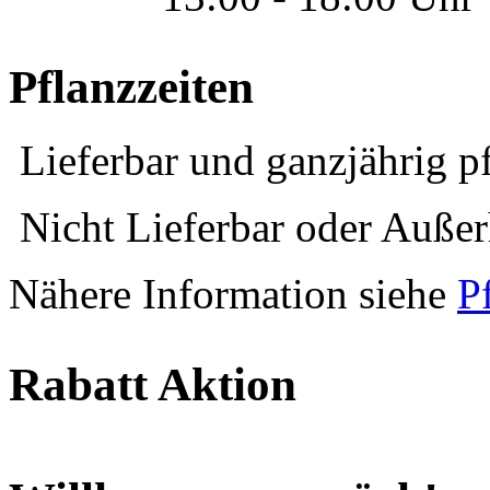
Pflanzzeiten
Lieferbar und ganzjährig p
Nicht Lieferbar oder Außerh
Nähere Information siehe
P
Rabatt Aktion