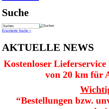
Suche
Erweiterte Suche »
AKTUELLE NEWS
Kostenloser Lieferservice
von 20 km für 
Wichti
“Bestellungen bzw. un