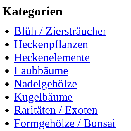
Kategorien
Blüh / Ziersträucher
Heckenpflanzen
Heckenelemente
Laubbäume
Nadelgehölze
Kugelbäume
Raritäten / Exoten
Formgehölze / Bonsai