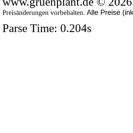
www.gruenplant.de © 2026
Alle Preise (i
Preisänderungen vorbehalten.
Parse Time: 0.204s